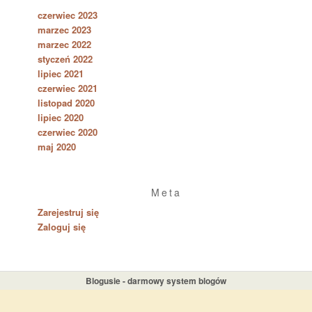
czerwiec 2023
marzec 2023
marzec 2022
styczeń 2022
lipiec 2021
czerwiec 2021
listopad 2020
lipiec 2020
czerwiec 2020
maj 2020
Meta
Zarejestruj się
Zaloguj się
Blogusie - darmowy system blogów