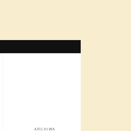
ARCHIWA