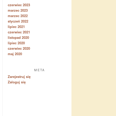
czerwiec 2023
marzec 2023
marzec 2022
styczeń 2022
lipiec 2021
czerwiec 2021
listopad 2020
lipiec 2020
czerwiec 2020
maj 2020
META
Zarejestruj się
Zaloguj się