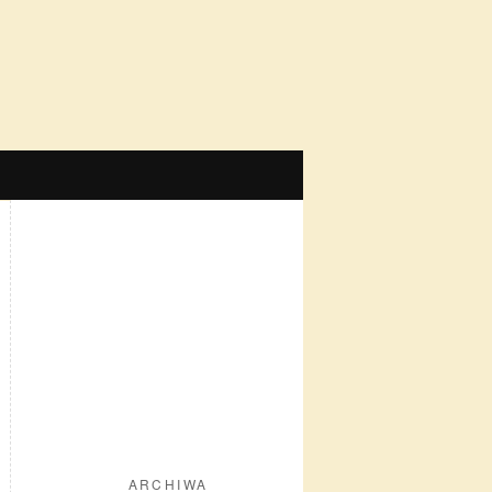
ARCHIWA