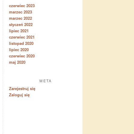
czerwiec 2023
marzec 2023
marzec 2022
styczeń 2022
lipiec 2021
czerwiec 2021
listopad 2020
lipiec 2020
czerwiec 2020
maj 2020
META
Zarejestruj się
Zaloguj się