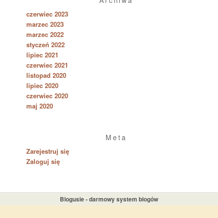
Archiwa
czerwiec 2023
marzec 2023
marzec 2022
styczeń 2022
lipiec 2021
czerwiec 2021
listopad 2020
lipiec 2020
czerwiec 2020
maj 2020
Meta
Zarejestruj się
Zaloguj się
Blogusie - darmowy system blogów