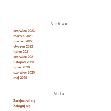
Archiwa
czerwiec 2023
marzec 2023
marzec 2022
styczeń 2022
lipiec 2021
czerwiec 2021
listopad 2020
lipiec 2020
czerwiec 2020
maj 2020
Meta
Zarejestruj się
Zaloguj się