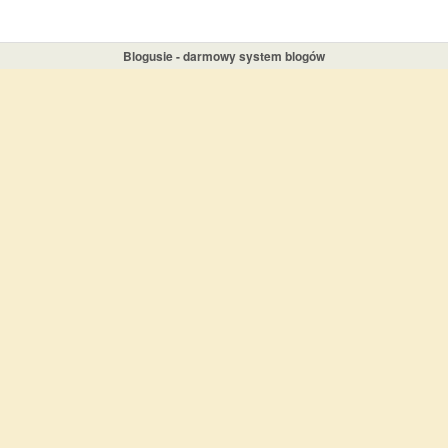
Blogusie - darmowy system blogów